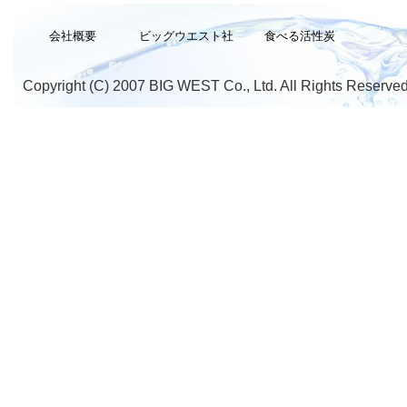
会社概要
ビッグウエスト社
食べる活性炭
Copyright (C) 2007 BIG WEST Co., Ltd. All Rights Reserved