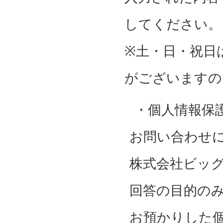
してください。
※土・日・祝日
がございますの
・個人情報保
お問い合わせ
株式会社ビッ
回答の目的の
お預かりした