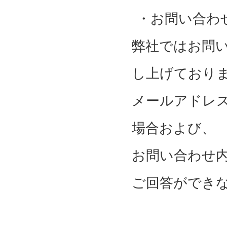
・お問い合わ
弊社ではお問
し上げており
メールアドレ
場合および、
お問い合わせ
ご回答ができ